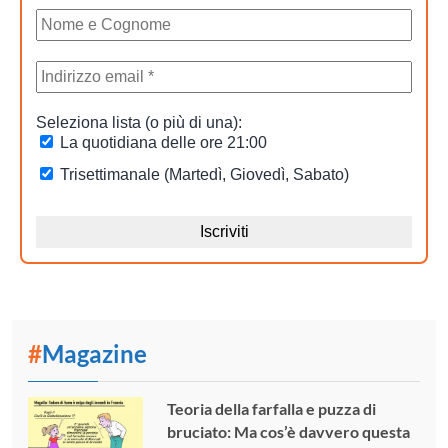
#
Magazine
Teoria della farfalla e puzza di
bruciato: Ma cos’è davvero questa