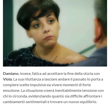
Damiano
, invece, fatica ad accettare la fine della storia con
Viola
. La sua riluttanza a lasciare andare il passato lo porta a
compiere scelte impulsive ea vivere momenti di forte
emozione. La situazione creerà inevitabilmente tensione con
chi lo circonda, evidenziando quanto sia difficile affrontare i
cambiamenti sentimentali e trovare un nuovo equilibrio.