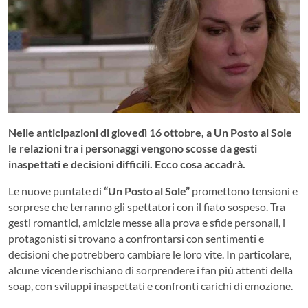
Nelle anticipazioni di giovedì 16 ottobre, a Un Posto al Sole
le relazioni tra i personaggi vengono scosse da gesti
inaspettati e decisioni difficili. Ecco cosa accadrà.
Le nuove puntate di
“Un Posto al Sole”
promettono tensioni e
sorprese che terranno gli spettatori con il fiato sospeso. Tra
gesti romantici, amicizie messe alla prova e sfide personali, i
protagonisti si trovano a confrontarsi con sentimenti e
decisioni che potrebbero cambiare le loro vite. In particolare,
alcune vicende rischiano di sorprendere i fan più attenti della
soap, con sviluppi inaspettati e confronti carichi di emozione.