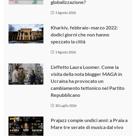
globalizzazione?
3 Agosto 2026
Kharkiv, febbraio–marzo 2022:
dodici giorni che non hanno
spezzato la città
3 Agosto 2026
L’effetto Laura Loomer. Come la
visita della nota blogger MAGA in
Ucraina ha provocato un
cambiamento tettonico nel Partito
Repubblicano
30 Luglio 2026
Prajazz compie undici anni: a Praia a
Mare tre serate di musica dal vivo