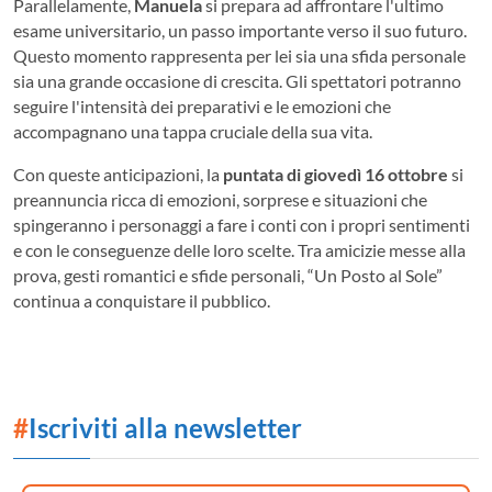
Parallelamente,
Manuela
si prepara ad affrontare l'ultimo
esame universitario, un passo importante verso il suo futuro.
Questo momento rappresenta per lei sia una sfida personale
sia una grande occasione di crescita. Gli spettatori potranno
seguire l'intensità dei preparativi e le emozioni che
accompagnano una tappa cruciale della sua vita.
Con queste anticipazioni, la
puntata di giovedì 16 ottobre
si
preannuncia ricca di emozioni, sorprese e situazioni che
spingeranno i personaggi a fare i conti con i propri sentimenti
e con le conseguenze delle loro scelte. Tra amicizie messe alla
prova, gesti romantici e sfide personali, “Un Posto al Sole”
continua a conquistare il pubblico.
#
Iscriviti alla newsletter