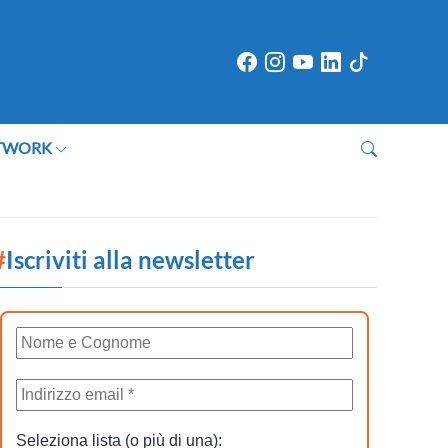
TWORK
#
Iscriviti alla newsletter