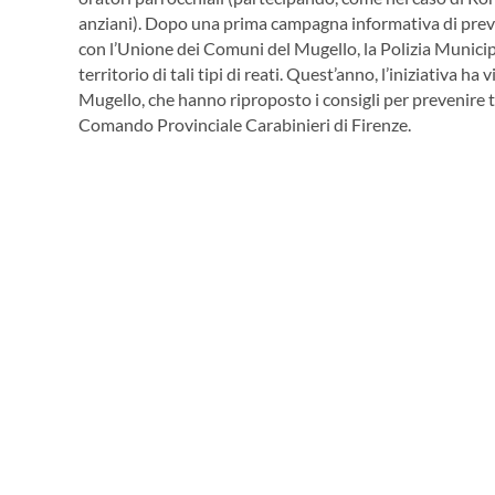
anziani). Dopo una prima campagna informativa di prev
con l’Unione dei Comuni del Mugello, la Polizia Municip
territorio di tali tipi di reati. Quest’anno, l’iniziativa 
Mugello, che hanno riproposto i consigli per prevenire t
Comando Provinciale Carabinieri di Firenze.