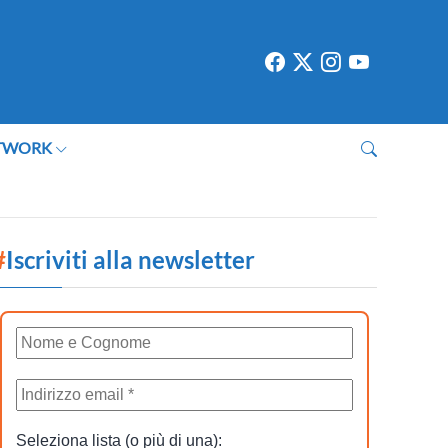
TWORK
#
Iscriviti alla newsletter