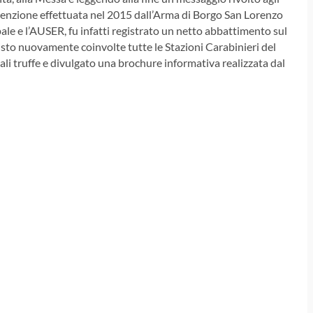
enzione effettuata nel 2015 dall’Arma di Borgo San Lorenzo
ale e l’AUSER, fu infatti registrato un netto abbattimento sul
ha visto nuovamente coinvolte tutte le Stazioni Carabinieri del
ali truffe e divulgato una brochure informativa realizzata dal