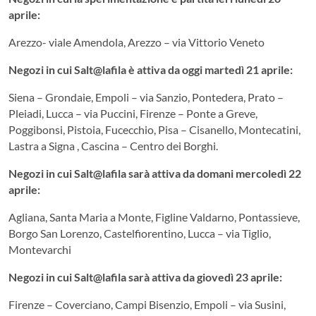
aprile:
Arezzo- viale Amendola, Arezzo – via Vittorio Veneto
Negozi in cui Salt@lafila è attiva da oggi martedì 21 aprile:
Siena – Grondaie, Empoli – via Sanzio, Pontedera, Prato –
Pleiadi, Lucca – via Puccini, Firenze – Ponte a Greve,
Poggibonsi, Pistoia, Fucecchio, Pisa – Cisanello, Montecatini,
Lastra a Signa , Cascina – Centro dei Borghi.
Negozi in cui Salt@lafila sarà attiva da domani mercoledì 22
aprile:
Agliana, Santa Maria a Monte, Figline Valdarno, Pontassieve,
Borgo San Lorenzo, Castelfiorentino, Lucca – via Tiglio,
Montevarchi
Negozi in cui Salt@lafila sarà attiva da giovedì 23 aprile:
Firenze – Coverciano, Campi Bisenzio, Empoli – via Susini,