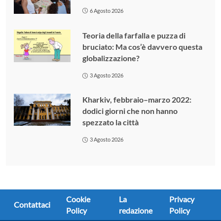
6 Agosto 2026
Teoria della farfalla e puzza di
bruciato: Ma cos’è davvero questa
globalizzazione?
3 Agosto 2026
Kharkiv, febbraio–marzo 2022:
dodici giorni che non hanno
spezzato la città
3 Agosto 2026
Cookie
La
Privacy
Contattaci
Policy
redazione
Policy