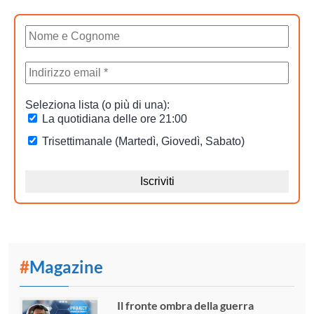
#
Magazine
Il fronte ombra della guerra