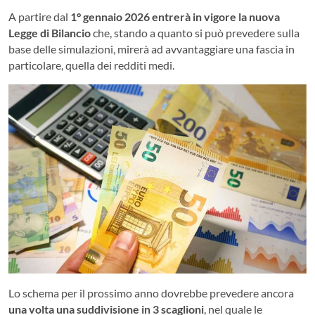
A partire dal
1° gennaio 2026 entrerà in vigore la nuova
Legge di Bilancio
che, stando a quanto si può prevedere sulla
base delle simulazioni, mirerà ad avvantaggiare una fascia in
particolare, quella dei redditi medi.
Lo schema per il prossimo anno dovrebbe prevedere ancora
una volta una suddivisione in 3 scaglioni
, nel quale le