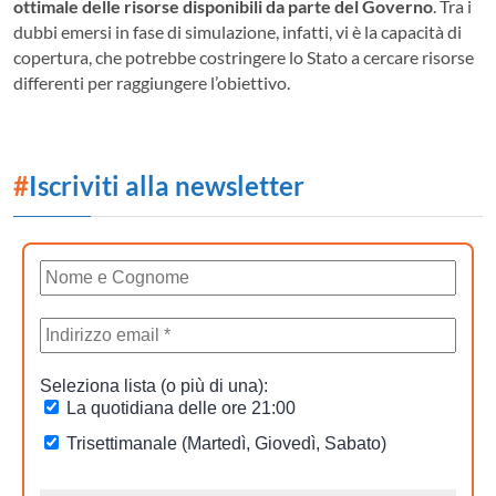
ottimale delle risorse disponibili da parte del Governo
. Tra i
dubbi emersi in fase di simulazione, infatti, vi è la capacità di
copertura, che potrebbe costringere lo Stato a cercare risorse
differenti per raggiungere l’obiettivo.
#
Iscriviti alla newsletter