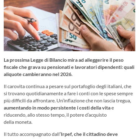
La prossima Legge di Bilancio mira ad alleggerire il peso
fiscale che grava su pensionati e lavoratori dipendenti: quali
aliquote cambieranno nel 2026.
Il carovita continua a pesare sul portafoglio degli italiani, che
si trovano quotidianamente a fare i conti con le spese sempre
più difficili da affrontare. Un’inflazione che non lascia tregua,
aumentando in modo persistente i costi della vita
e
riducendo, allo stesso tempo, il potere d’acquisto
della moneta.
Il tutto accompagnato dall
’Irpef, che il cittadino deve