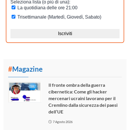
#
Magazine
Il fronte ombra della guerra
cibernetica: Come gli hacker
mercenari ucraini lavorano per il
Cremlino dalla sicurezza dei paesi
dell’UE
7 Agosto 2026