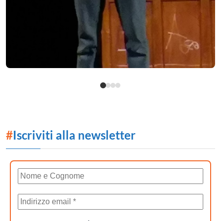
#
Iscriviti alla newsletter