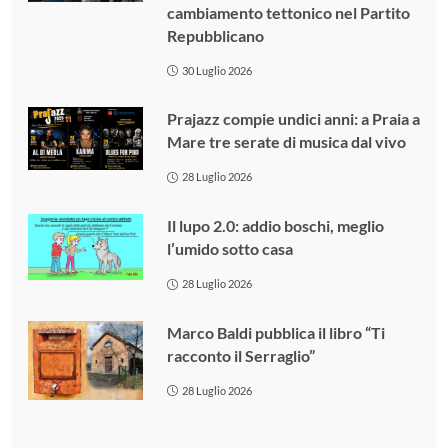
cambiamento tettonico nel Partito
Repubblicano
30 Luglio 2026
Prajazz compie undici anni: a Praia a
Mare tre serate di musica dal vivo
28 Luglio 2026
Il lupo 2.0: addio boschi, meglio
l’umido sotto casa
28 Luglio 2026
Marco Baldi pubblica il libro “Ti
racconto il Serraglio”
28 Luglio 2026