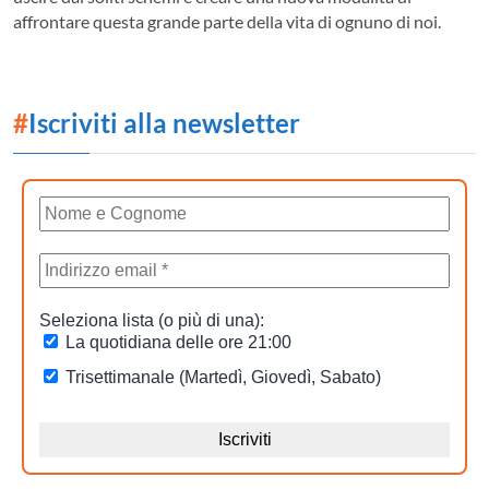
affrontare questa grande parte della vita di ognuno di noi.
#
Iscriviti alla newsletter