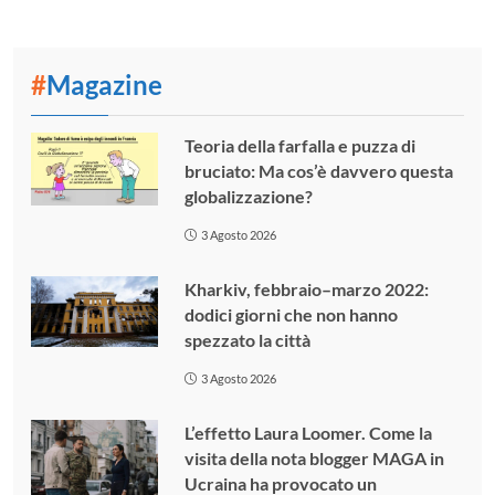
#
Magazine
Teoria della farfalla e puzza di
bruciato: Ma cos’è davvero questa
globalizzazione?
3 Agosto 2026
Kharkiv, febbraio–marzo 2022:
dodici giorni che non hanno
spezzato la città
3 Agosto 2026
L’effetto Laura Loomer. Come la
visita della nota blogger MAGA in
Ucraina ha provocato un