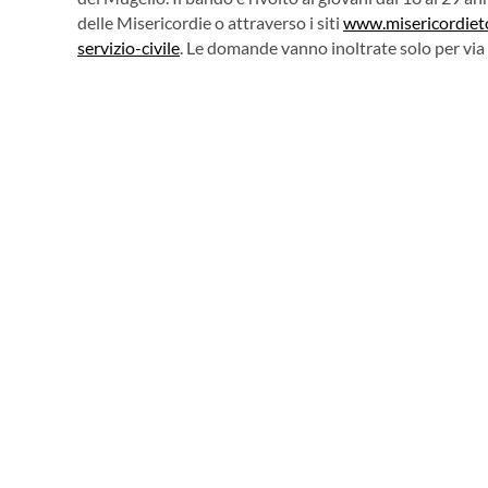
delle Misericordie o attraverso i siti
www.misericordieto
servizio-civile
. Le domande vanno inoltrate solo per via