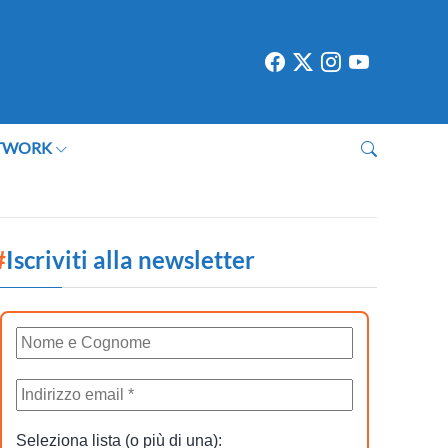
TWORK
#
Iscriviti alla newsletter