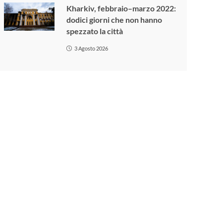
Kharkiv, febbraio–marzo 2022:
dodici giorni che non hanno
spezzato la città
3 Agosto 2026