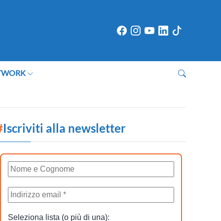
TWORK
#
Iscriviti alla newsletter