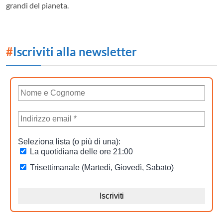
grandi del pianeta.
#
Iscriviti alla newsletter