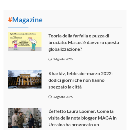
#
Magazine
Teoria della farfalla e puzza di
bruciato: Ma cos’è davvero questa
globalizzazione?
3 Agosto 2026
Kharkiv, febbraio–marzo 2022:
dodici giorni che non hanno
spezzato la città
3 Agosto 2026
L’effetto Laura Loomer. Come la
visita della nota blogger MAGA in
Ucraina ha provocato un