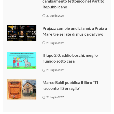
cambiamento tettonico nel Partito
Repubblicano
30 Luglio 2026
Prajazz compie undici anni: a Praia a
Mare tre serate di musica dal vivo
28 Luglio 2026
Il lupo 2.0: addio boschi, meglio
l’umido sotto casa
28 Luglio 2026
Marco Baldi pubblica il libro “Ti
racconto il Serraglio”
28 Luglio 2026