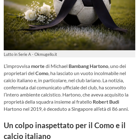
Lutto in Serie A - Okmugello.it
L’improvvisa
morte
di Michael
Bambang
Hartono
, uno dei
proprietari del
Como
, ha lasciato un vuoto incolmabile nel
calcio italiano e, in particolare, nel club lariano. La notizia,
confermata dal comunicato ufficiale del club, ha sconvolto
l’intero ambiente calcistico. Hartono, che aveva acquisito la
proprietà della squadra insieme al fratello
Robert Budi
Hartono nel 2019, è deceduto a Singapore all’età di 86 anni.
Un colpo inaspettato per il Como e il
calcio italiano