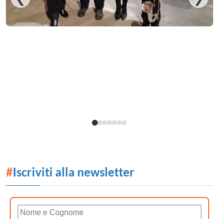
#
Iscriviti alla newsletter