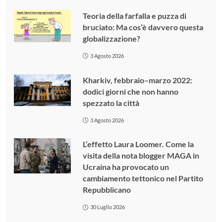
Teoria della farfalla e puzza di
bruciato: Ma cos’è davvero questa
globalizzazione?
3 Agosto 2026
Kharkiv, febbraio–marzo 2022:
dodici giorni che non hanno
spezzato la città
3 Agosto 2026
L’effetto Laura Loomer. Come la
visita della nota blogger MAGA in
Ucraina ha provocato un
cambiamento tettonico nel Partito
Repubblicano
30 Luglio 2026