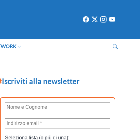
TWORK
#
Iscriviti alla newsletter