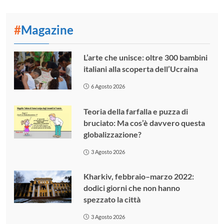
#
Magazine
L’arte che unisce: oltre 300 bambini
italiani alla scoperta dell’Ucraina
6 Agosto 2026
Teoria della farfalla e puzza di
bruciato: Ma cos’è davvero questa
globalizzazione?
3 Agosto 2026
Kharkiv, febbraio–marzo 2022:
dodici giorni che non hanno
spezzato la città
3 Agosto 2026