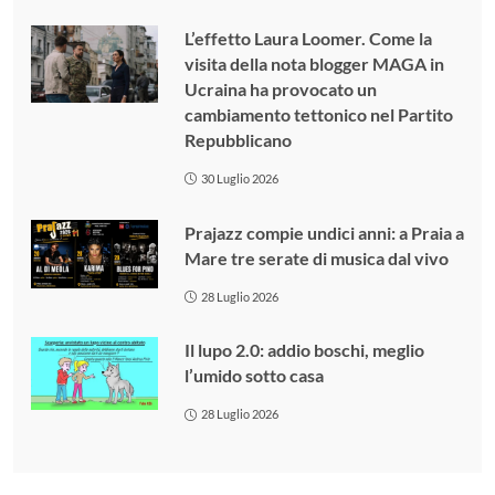
L’effetto Laura Loomer. Come la
visita della nota blogger MAGA in
Ucraina ha provocato un
cambiamento tettonico nel Partito
Repubblicano
30 Luglio 2026
Prajazz compie undici anni: a Praia a
Mare tre serate di musica dal vivo
28 Luglio 2026
Il lupo 2.0: addio boschi, meglio
l’umido sotto casa
28 Luglio 2026