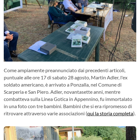
Come ampiamente preannunciato dai precedenti articoli,
puntuale alle ore 17 di sabato 28 agosto, Martin Adler, l'ex
soldato americano, è arrivato a Ponzalla, nel Comune di
Scarperia e San Piero. Adler, novantasette anni, mentre
combatteva sulla Linea Gotica in Appennino, fu immortalato
in una foto con tre bambini. Bambini che si era ripromesso di
ritrovare attraverso varie associazioni (
qui la storia completa
).