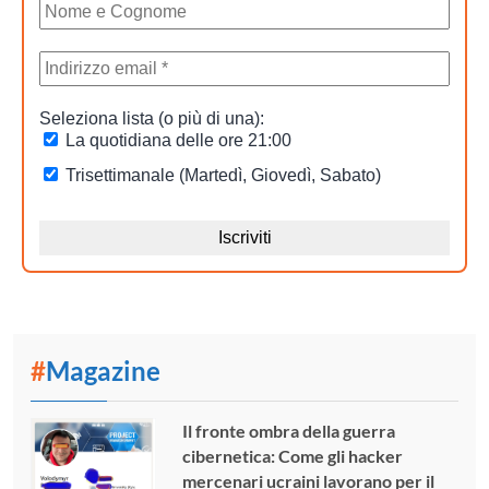
#
Magazine
Il fronte ombra della guerra
cibernetica: Come gli hacker
mercenari ucraini lavorano per il