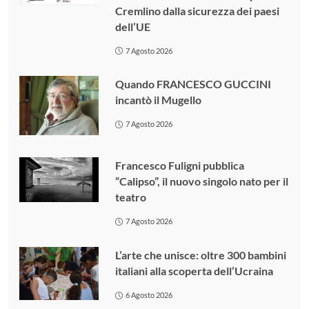
Cremlino dalla sicurezza dei paesi
dell’UE
7 Agosto 2026
Quando FRANCESCO GUCCINI
incantò il Mugello
7 Agosto 2026
Francesco Fuligni pubblica
“Calipso”, il nuovo singolo nato per il
teatro
7 Agosto 2026
L’arte che unisce: oltre 300 bambini
italiani alla scoperta dell’Ucraina
6 Agosto 2026