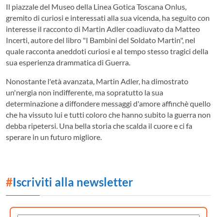
Il piazzale del Museo della Linea Gotica Toscana Onlus,
gremito di curiosi e interessati alla sua vicenda, ha seguito con
interesse il racconto di Martin Adler coadiuvato da Matteo
Incerti, autore del libro "I Bambini del Soldato Martin", nel
quale racconta aneddoti curiosi e al tempo stesso tragici della
sua esperienza drammatica di Guerra.
Nonostante l'età avanzata, Martin Adler, ha dimostrato
un'nergia non indifferente, ma sopratutto la sua
determinazione a diffondere messaggi d'amore affinchè quello
che ha vissuto lui e tutti coloro che hanno subito la guerra non
debba ripetersi. Una bella storia che scalda il cuore e ci fa
sperare in un futuro migliore.
#
Iscriviti alla newsletter