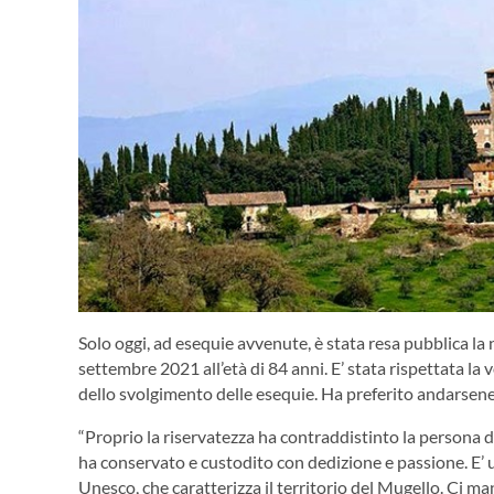
Solo oggi, ad esequie avvenute, è stata resa pubblica la
settembre 2021 all’età di 84 anni. E’ stata rispettata l
dello svolgimento delle esequie. Ha preferito andarsene
“Proprio la riservatezza ha contraddistinto la persona d
ha conservato e custodito con dedizione e passione. E’
Unesco, che caratterizza il territorio del Mugello. Ci man