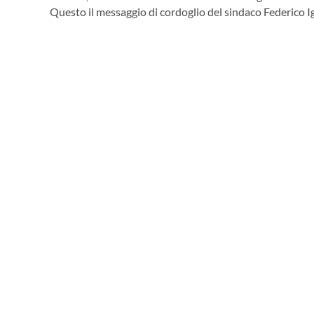
Questo il messaggio di cordoglio del sindaco Federico I