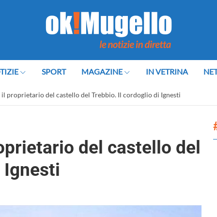
TIZIE
SPORT
MAGAZINE
IN VETRINA
NE
 proprietario del castello del Trebbio. Il cordoglio di Ignesti
prietario del castello del
 Ignesti