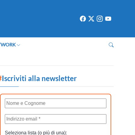
TWORK
#
Iscriviti alla newsletter