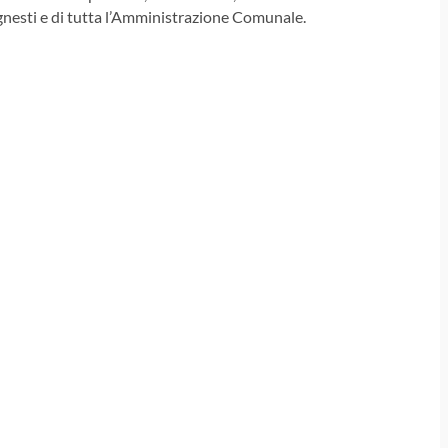
gnesti e di tutta l’Amministrazione Comunale.