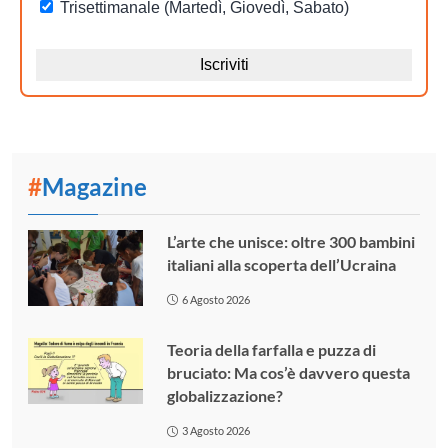
#
Magazine
L’arte che unisce: oltre 300 bambini
italiani alla scoperta dell’Ucraina
6 Agosto 2026
Teoria della farfalla e puzza di
bruciato: Ma cos’è davvero questa
globalizzazione?
3 Agosto 2026