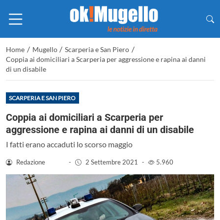
/
/
/
Home
Mugello
Scarperia e San Piero
Coppia ai domiciliari a Scarperia per aggressione e rapina ai danni
di un disabile
SCARPERIA E SAN PIERO
Coppia ai domiciliari a Scarperia per
aggressione e rapina ai danni di un disabile
I fatti erano accaduti lo scorso maggio
Redazione
-
2 Settembre 2021
-
5.960