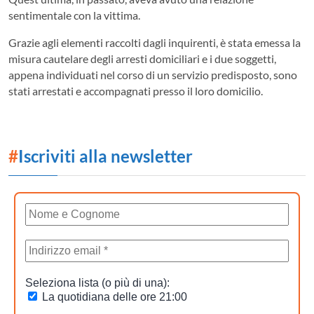
sentimentale con la vittima.
Grazie agli elementi raccolti dagli inquirenti, è stata emessa la
misura cautelare degli arresti domiciliari e i due soggetti,
appena individuati nel corso di un servizio predisposto, sono
stati arrestati e accompagnati presso il loro domicilio.
#
Iscriviti alla newsletter