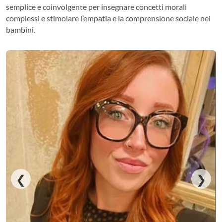
semplice e coinvolgente per insegnare concetti morali
complessi e stimolare l’empatia e la comprensione sociale nei
bambini.
❮
❯