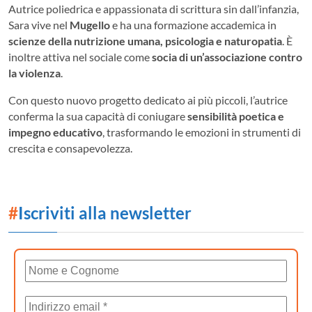
Autrice poliedrica e appassionata di scrittura sin dall’infanzia,
Sara vive nel
Mugello
e ha una formazione accademica in
scienze della nutrizione umana, psicologia e naturopatia
. È
inoltre attiva nel sociale come
socia di un’associazione contro
la violenza
.
Con questo nuovo progetto dedicato ai più piccoli, l’autrice
conferma la sua capacità di coniugare
sensibilità poetica e
impegno educativo
, trasformando le emozioni in strumenti di
crescita e consapevolezza.
#
Iscriviti alla newsletter