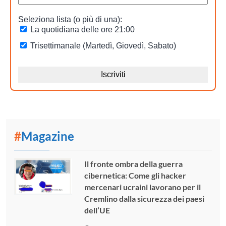
#
Magazine
Il fronte ombra della guerra
cibernetica: Come gli hacker
mercenari ucraini lavorano per il
Cremlino dalla sicurezza dei paesi
dell’UE