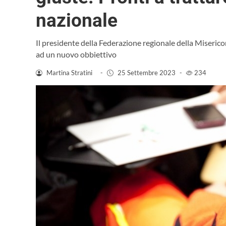
nazionale
Il presidente della Federazione regionale della Miseric
ad un nuovo obbiettivo
Martina Stratini
-
25 Settembre 2023
-
234