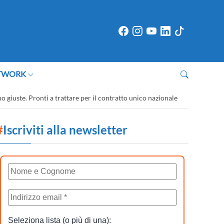
TWORK
o giuste. Pronti a trattare per il contratto unico nazionale
#
Iscriviti alla newsletter