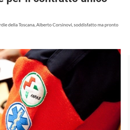
ordie della Toscana, Alberto Corsinovi, soddisfatto ma pronto