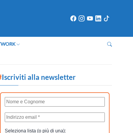
TWORK
#
Iscriviti alla newsletter