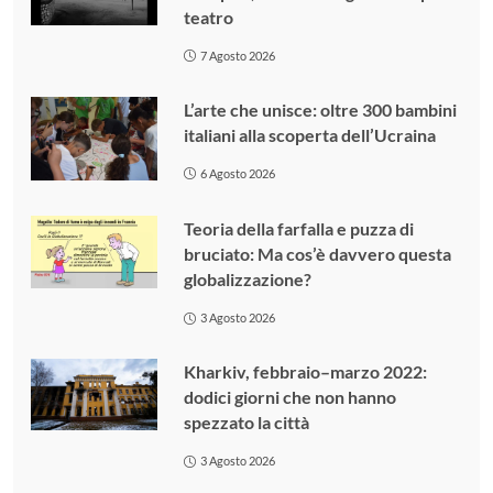
teatro
7 Agosto 2026
L’arte che unisce: oltre 300 bambini
italiani alla scoperta dell’Ucraina
6 Agosto 2026
Teoria della farfalla e puzza di
bruciato: Ma cos’è davvero questa
globalizzazione?
3 Agosto 2026
Kharkiv, febbraio–marzo 2022:
dodici giorni che non hanno
spezzato la città
3 Agosto 2026