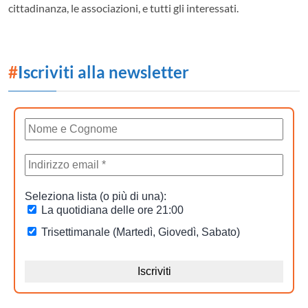
cittadinanza, le associazioni, e tutti gli interessati.
#
Iscriviti alla newsletter