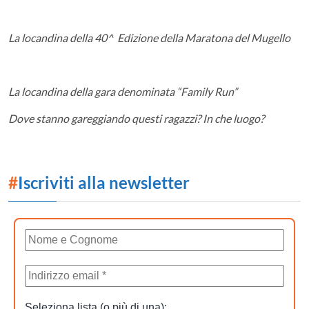
La locandina della 40^ Edizione della Maratona del Mugello
La locandina della gara denominata “Family Run”
Dove stanno gareggiando questi ragazzi? In che luogo?
#
Iscriviti alla newsletter