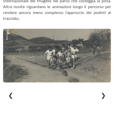
Internazionale del Mugello nel parco che costeggia la pista.
Altra novità riguardano le animazioni lungo il percorso per
rendere ancora meno complesso l’approccio dei podisti al
tracciato.
❮
❯