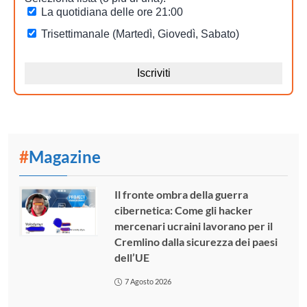
#
Magazine
Il fronte ombra della guerra
cibernetica: Come gli hacker
mercenari ucraini lavorano per il
Cremlino dalla sicurezza dei paesi
dell’UE
7 Agosto 2026