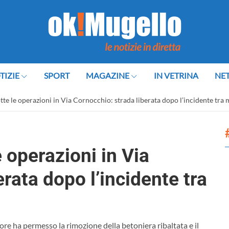
TIZIE
SPORT
MAGAZINE
IN VETRINA
NE
tte le operazioni in Via Cornocchio: strada liberata dopo l’incidente tra 
 operazioni in Via
rata dopo l’incidente tra
re ha permesso la rimozione della betoniera ribaltata e il