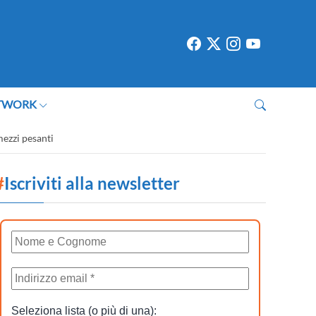
TWORK
mezzi pesanti
#
Iscriviti alla newsletter