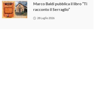
Marco Baldi pubblica il libro “Ti
racconto il Serraglio”
28 Luglio 2026