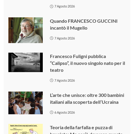
7 Agosto 2026
Quando FRANCESCO GUCCINI
incantò il Mugello
7 Agosto 2026
Francesco Fuligni pubblica
“Calipso”, il nuovo singolo nato per il
teatro
7 Agosto 2026
L’arte che unisce: oltre 300 bambini
italiani alla scoperta dell’Ucraina
6 Agosto 2026
Teoria della farfalla e puzza di