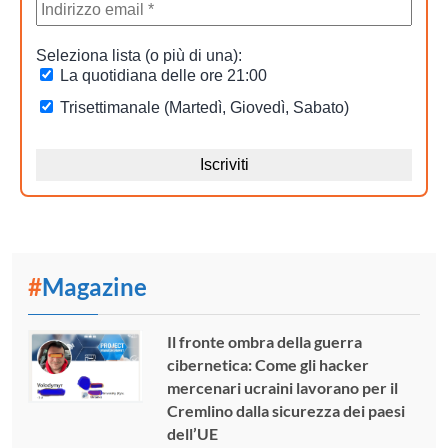
#
Magazine
Il fronte ombra della guerra
cibernetica: Come gli hacker
mercenari ucraini lavorano per il
Cremlino dalla sicurezza dei paesi
dell’UE