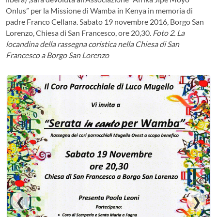
Onlus” per la Missione di Wamba in Kenya in memoria di
padre Franco Cellana. Sabato 19 novembre 2016, Borgo San
Lorenzo, Chiesa di San Francesco, ore 20,30.
Foto 2. La
locandina della rassegna coristica nella Chiesa di San
Francesco a Borgo San Lorenzo
❮
❯