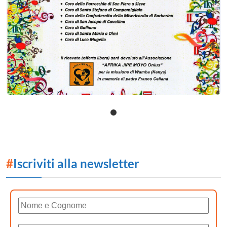
#
Iscriviti alla newsletter