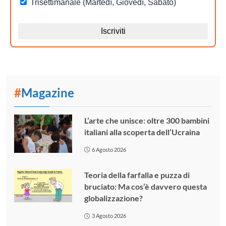
#
Magazine
L’arte che unisce: oltre 300 bambini
italiani alla scoperta dell’Ucraina
6 Agosto 2026
Teoria della farfalla e puzza di
bruciato: Ma cos’è davvero questa
globalizzazione?
3 Agosto 2026