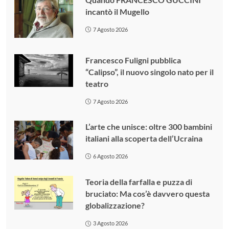
incantò il Mugello
7 Agosto 2026
Francesco Fuligni pubblica
“Calipso”, il nuovo singolo nato per il
teatro
7 Agosto 2026
L’arte che unisce: oltre 300 bambini
italiani alla scoperta dell’Ucraina
6 Agosto 2026
Teoria della farfalla e puzza di
bruciato: Ma cos’è davvero questa
globalizzazione?
3 Agosto 2026