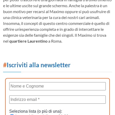
e le ultime uscite sul grande schermo. Anche la palestra è un
buon motivo per recarsi al Maximo oppure si può usufruire di
una clinica veterinaria per la cura dei nostri cari animali.
Insomma, il concept di questo centro commerciale è quello di
offrire un’esperienza completa e in grado di intercettare le
esigenze sia delle famiglie che dei singoli. Il Maximo si trova
nel
quartiere Laurentino
a Roma.
#
Iscriviti alla newsletter