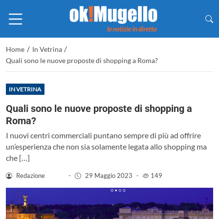
/
/
Home
In Vetrina
Quali sono le nuove proposte di shopping a Roma?
IN VETRINA
Quali sono le nuove proposte di shopping a
Roma?
I nuovi centri commerciali puntano sempre di più ad offrire
un’esperienza che non sia solamente legata allo shopping ma
che […]
Redazione
-
29 Maggio 2023
-
149