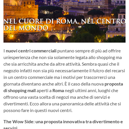
I
nuovi centri commerciali
puntano sempre di più ad offrire
un’esperienza che non sia solamente legata allo shopping ma
che sia arricchita anche da altre attività. Sembra quasi che il
negozio infatti non sia più necessariamente il fulcro del recarsi
in un centro commerciale ma i motivi per trascorrerci una
giornata diventano anche altri. È il caso della nuova
proposta
di shopping mall
aperti a
Roma
negli ultimi anni, luoghi che
offrono una vasta scelta di negozi ma anche di servizi e
divertimenti. Ecco allora una panoramica delle attività che si
possono fare in questi nuovi centri.
The Wow Side: una proposta innovativa tra divertimento e
servizi