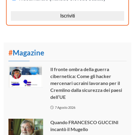
#
Magazine
Il fronte ombra della guerra
cibernetica: Come gli hacker
mercenari ucraini lavorano per il
Cremlino dalla sicurezza dei paesi
dell’UE
7 Agosto 2026
Quando FRANCESCO GUCCINI
incantò il Mugello