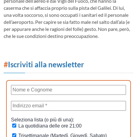
personale dell’aereo e dai Vigli del Fuoco, che hanno la
caserma che si affaccia proprio sulla pista del Galilei. Di lui,
una volta soccorso, si sono occupati i sanitari ed il personale
dell’aeroporto. Per capire se sia fatto male nel salto dall’ala (e
per appurare anche le ragioni del folle) gesto. Non pare, però,
che le sue condizioni destino preoccupazione.
#
Iscriviti alla newsletter