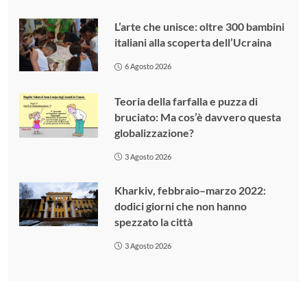
L’arte che unisce: oltre 300 bambini
italiani alla scoperta dell’Ucraina
6 Agosto 2026
Teoria della farfalla e puzza di
bruciato: Ma cos’è davvero questa
globalizzazione?
3 Agosto 2026
Kharkiv, febbraio–marzo 2022:
dodici giorni che non hanno
spezzato la città
3 Agosto 2026