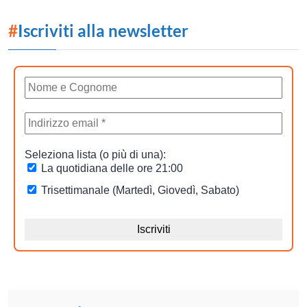
#
Iscriviti alla newsletter