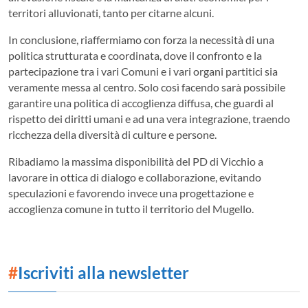
territori alluvionati, tanto per citarne alcuni.
In conclusione, riaffermiamo con forza la necessità di una
politica strutturata e coordinata, dove il confronto e la
partecipazione tra i vari Comuni e i vari organi partitici sia
veramente messa al centro. Solo così facendo sarà possibile
garantire una politica di accoglienza diffusa, che guardi al
rispetto dei diritti umani e ad una vera integrazione, traendo
ricchezza della diversità di culture e persone.
Ribadiamo la massima disponibilità del PD di Vicchio a
lavorare in ottica di dialogo e collaborazione, evitando
speculazioni e favorendo invece una progettazione e
accoglienza comune in tutto il territorio del Mugello.
#
Iscriviti alla newsletter