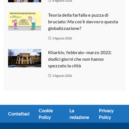
6 Agosto 2026
Teoria della farfalla e puzza di
bruciato: Ma cos’è davvero questa
globalizzazione?
3 Agosto 2026
Kharkiv, febbraio–marzo 2022:
dodici giorni che non hanno
spezzato la città
3 Agosto 2026
Cookie
La
Privacy
Contattaci
Policy
redazione
Policy