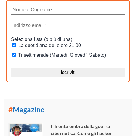
#
Magazine
Il fronte ombra della guerra
cibernetica: Come gli hacker