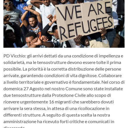
PD Vicchio: gli arrivi dettati da una condizione di impellenza e
solidarietà, ma le tensostrutture devono essere tolte il prima
possibile. La priorità è la corretta distribuzione delle persone
arrivate, garantendo condizioni di vita dignitose. Collaborare
a livello territoriale e governativo è fondamentale. Nel corso di
domenica 27 Agosto nel nostro Comune sono state installate
due tensostrutture dalla Protezione Civile allo scopo di
ricevere urgentemente 16 migranti che sarebbero dovuti
arrivare la sera stessa, in attesa di una ricollocazione in
differenti strutture. A seguito di questa scelta la nostra
amministrazione ha ricevuto forti critiche e comunicati in
disaccordo.