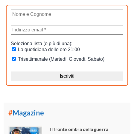
#
Magazine
Il fronte ombra della guerra