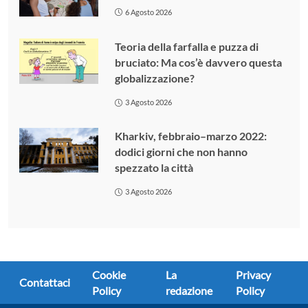
6 Agosto 2026
Teoria della farfalla e puzza di
bruciato: Ma cos’è davvero questa
globalizzazione?
3 Agosto 2026
Kharkiv, febbraio–marzo 2022:
dodici giorni che non hanno
spezzato la città
3 Agosto 2026
Cookie
La
Privacy
Contattaci
Policy
redazione
Policy