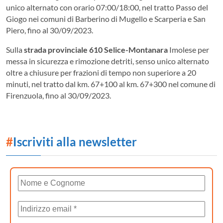
unico alternato con orario 07:00/18:00, nel tratto Passo del
Giogo nei comuni di Barberino di Mugello e Scarperia e San
Piero, fino al 30/09/2023.
Sulla
strada provinciale 610 Selice-Montanara
Imolese per
messa in sicurezza e rimozione detriti, senso unico alternato
oltre a chiusure per frazioni di tempo non superiore a 20
minuti, nel tratto dal km. 67+100 al km. 67+300 nel comune di
Firenzuola, fino al 30/09/2023.
#
Iscriviti alla newsletter