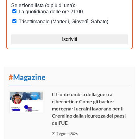
#
Magazine
Il fronte ombra della guerra
cibernetica: Come gli hacker
mercenari ucraini lavorano per il
Cremlino dalla sicurezza dei paesi
dell’UE
7 Agosto 2026