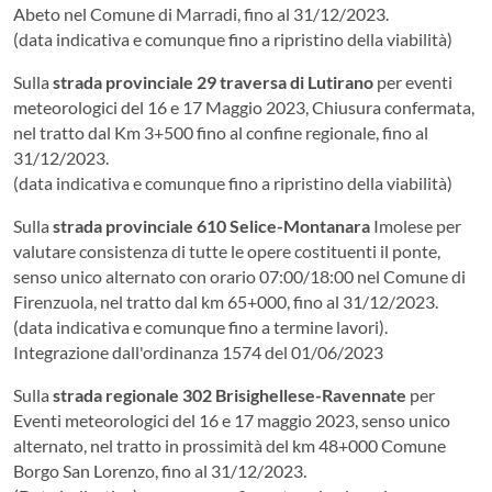
Abeto nel Comune di Marradi, fino al 31/12/2023.
(data indicativa e comunque fino a ripristino della viabilità)
Sulla
strada provinciale 29 traversa di Lutirano
per eventi
meteorologici del 16 e 17 Maggio 2023, Chiusura confermata,
nel tratto dal Km 3+500 fino al confine regionale, fino al
31/12/2023.
(data indicativa e comunque fino a ripristino della viabilità)
Sulla
strada provinciale 610 Selice-Montanara
Imolese per
valutare consistenza di tutte le opere costituenti il ponte,
senso unico alternato con orario 07:00/18:00 nel Comune di
Firenzuola, nel tratto dal km 65+000, fino al 31/12/2023.
(data indicativa e comunque fino a termine lavori).
Integrazione dall'ordinanza 1574 del 01/06/2023
Sulla
strada regionale 302 Brisighellese-Ravennate
per
Eventi meteorologici del 16 e 17 maggio 2023, senso unico
alternato, nel tratto in prossimità del km 48+000 Comune
Borgo San Lorenzo, fino al 31/12/2023.