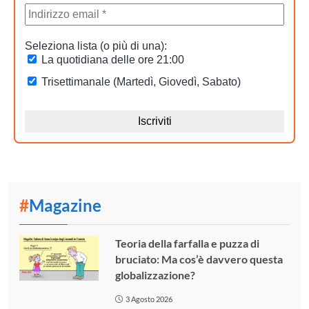
#
Magazine
Teoria della farfalla e puzza di
bruciato: Ma cos’è davvero questa
globalizzazione?
3 Agosto 2026