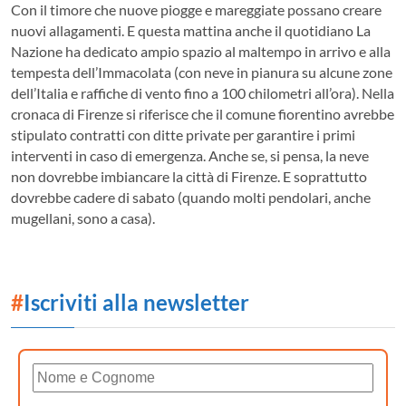
Con il timore che nuove piogge e mareggiate possano creare
nuovi allagamenti. E questa mattina anche il quotidiano La
Nazione ha dedicato ampio spazio al maltempo in arrivo e alla
tempesta dell’Immacolata (con neve in pianura su alcune zone
dell’Italia e raffiche di vento fino a 100 chilometri all’ora). Nella
cronaca di Firenze si riferisce che il comune fiorentino avrebbe
stipulato contratti con ditte private per garantire i primi
interventi in caso di emergenza. Anche se, si pensa, la neve
non dovrebbe imbiancare la città di Firenze. E soprattutto
dovrebbe cadere di sabato (quando molti pendolari, anche
mugellani, sono a casa).
#
Iscriviti alla newsletter