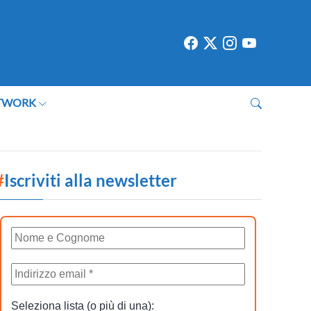
TWORK
#
Iscriviti alla newsletter