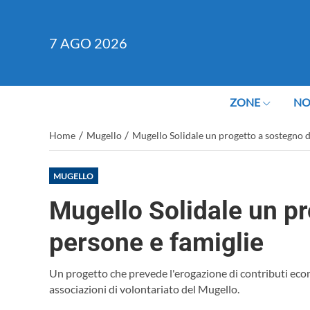
7
AGO 2026
ZONE
NO
/
/
Home
Mugello
Mugello Solidale un progetto a sostegno d
MUGELLO
Mugello Solidale un pr
persone e famiglie
Un progetto che prevede l'erogazione di contributi econ
associazioni di volontariato del Mugello.