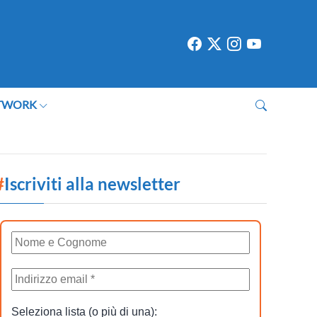
TWORK
#
Iscriviti alla newsletter