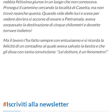
nebbia fittissima giunse in un luogo che non conosceva.
Proseguì il cammino cercando la località di Casetta, ma non
trovò neanche questa. Quando vide delle luci e scese per
vedere dov’era si accorse di essere a Pietramala: aveva
sorpassato la destinazione di cinque chilometri e dovette
tornare indietro!
Ma il lavoro l’ha fatto sempre con entusiasmo e si ricorda la
felicità di un contadino al quale aveva salvato la bestia e che
gli disse con tanta convinzione: “Lei dottore, è un fenometro!”
#
Iscriviti alla newsletter