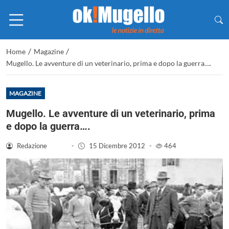
/
/
Home
Magazine
Mugello. Le avventure di un veterinario, prima e dopo la guerra….
MAGAZINE
Mugello. Le avventure di un veterinario, prima
e dopo la guerra….
Redazione
-
15 Dicembre 2012
-
464