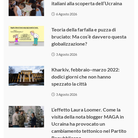
italiani alla scoperta dell’Ucraina
6 Agosto 2026
Teoria della farfalla e puzza di
bruciato: Ma cos’è davvero questa
globalizzazione?
3 Agosto 2026
Kharkiv, febbraio–marzo 2022:
dodici giorni che non hanno
spezzato la città
3 Agosto 2026
L’effetto Laura Loomer. Come la
visita della nota blogger MAGA in
Ucraina ha provocato un
cambiamento tettonico nel Partito
Repubblicano