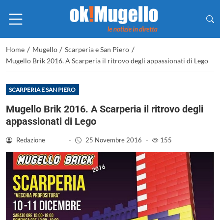
/
/
/
Home
Mugello
Scarperia e San Piero
Mugello Brik 2016. A Scarperia il ritrovo degli appassionati di Lego
SCARPERIA E SAN PIERO
Mugello Brik 2016. A Scarperia il ritrovo degli
appassionati di Lego
Redazione
-
25 Novembre 2016
-
155