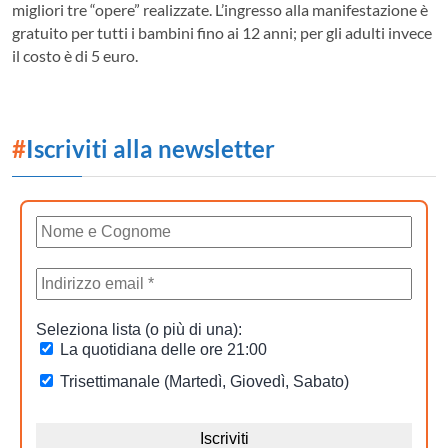
migliori tre “opere” realizzate. L’ingresso alla manifestazione è
gratuito per tutti i bambini fino ai 12 anni; per gli adulti invece
il costo è di 5 euro.
#
Iscriviti alla newsletter