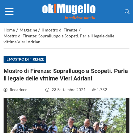
/
/
/
Home
Magazine
Il mostro di Firenze
Mostro di Firenze: Sopralluogo a Scopeti. Parla il legale delle
vittime Vieri Adriani
IL MOSTRO DI FIRENZE
Mostro di Firenze: Sopralluogo a Scopeti. Parla
il legale delle vittime Vieri Adriani
Redazione
-
23 Settembre 2021
-
1.732