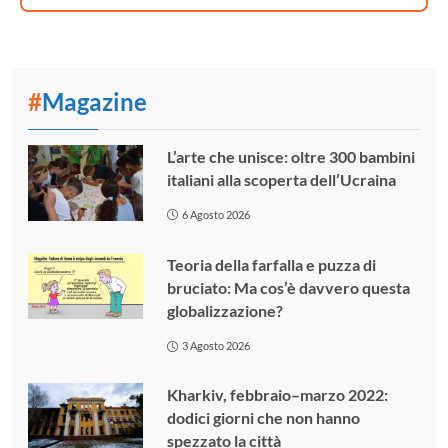
#
Magazine
L’arte che unisce: oltre 300 bambini
italiani alla scoperta dell’Ucraina
6 Agosto 2026
Teoria della farfalla e puzza di
bruciato: Ma cos’è davvero questa
globalizzazione?
3 Agosto 2026
Kharkiv, febbraio–marzo 2022:
dodici giorni che non hanno
spezzato la città