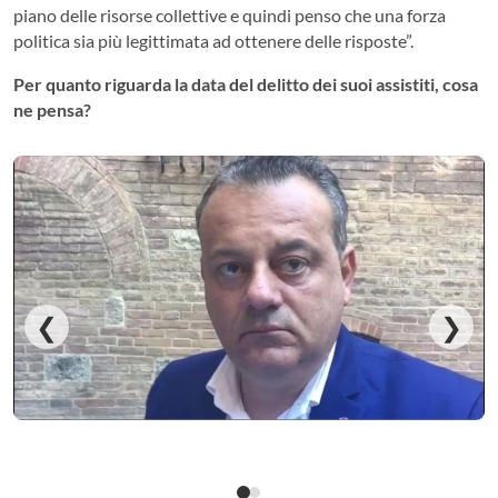
piano delle risorse collettive e quindi penso che una forza
politica sia più legittimata ad ottenere delle risposte”.
Per quanto riguarda la data del delitto dei suoi assistiti, cosa
ne pensa?
❮
❯