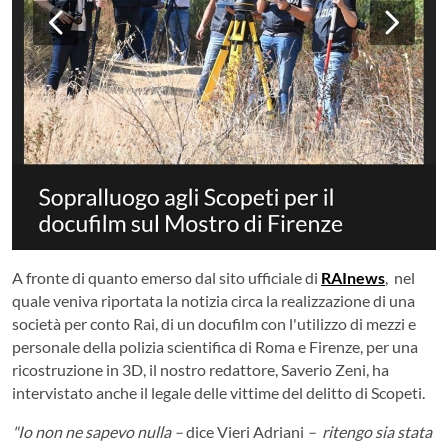
A fronte di quanto emerso dal sito ufficiale di
RAInews
, nel
quale veniva riportata la notizia circa la realizzazione di una
società per conto Rai, di un docufilm con l'utilizzo di mezzi e
personale della polizia scientifica di Roma e Firenze, per una
ricostruzione in 3D, il nostro redattore, Saverio Zeni, ha
intervistato anche il legale delle vittime del delitto di Scopeti.
"Io non ne sapevo nulla –
dice Vieri Adriani
– ritengo sia stata