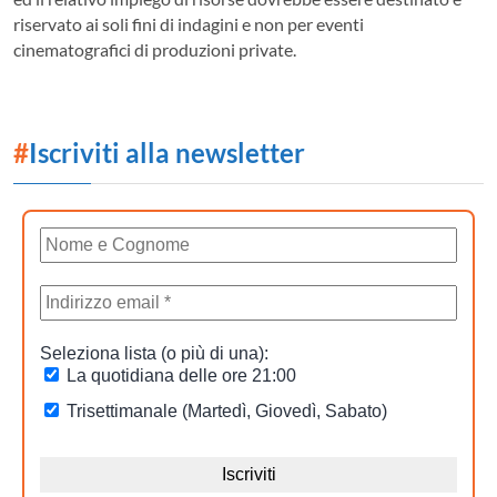
riservato ai soli fini di indagini e non per eventi
cinematografici di produzioni private.
#
Iscriviti alla newsletter