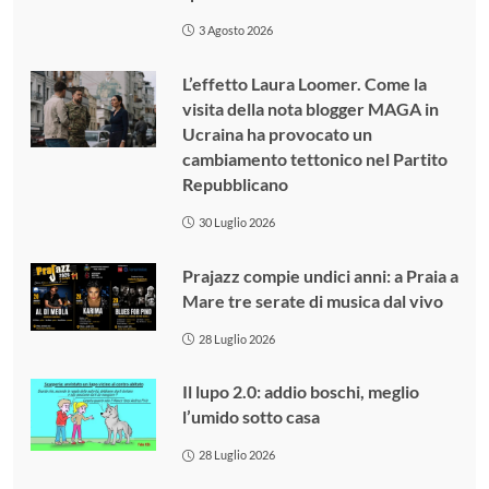
3 Agosto 2026
L’effetto Laura Loomer. Come la
visita della nota blogger MAGA in
Ucraina ha provocato un
cambiamento tettonico nel Partito
Repubblicano
30 Luglio 2026
Prajazz compie undici anni: a Praia a
Mare tre serate di musica dal vivo
28 Luglio 2026
Il lupo 2.0: addio boschi, meglio
l’umido sotto casa
28 Luglio 2026