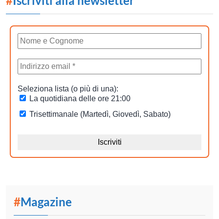
#
Iscriviti alla newsletter
#
Magazine