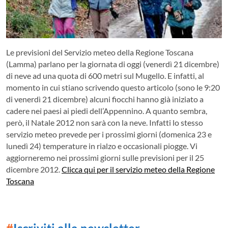
Le previsioni del Servizio meteo della Regione Toscana
(Lamma) parlano per la giornata di oggi (venerdì 21 dicembre)
di neve ad una quota di 600 metri sul Mugello. E infatti, al
momento in cui stiano scrivendo questo articolo (sono le 9:20
di venerdì 21 dicembre) alcuni fiocchi hanno già iniziato a
cadere nei paesi ai piedi dell’Appennino. A quanto sembra,
però, il Natale 2012 non sarà con la neve.
Infatti lo stesso
servizio meteo prevede per i prossimi giorni (domenica 23 e
lunedì 24) temperature in rialzo e occasionali piogge. Vi
aggiorneremo nei prossimi giorni sulle previsioni per il 25
dicembre 2012.
Clicca qui per il servizio meteo della Regione
Toscana