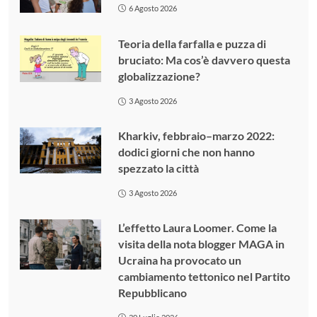
6 Agosto 2026
Teoria della farfalla e puzza di
bruciato: Ma cos’è davvero questa
globalizzazione?
3 Agosto 2026
Kharkiv, febbraio–marzo 2022:
dodici giorni che non hanno
spezzato la città
3 Agosto 2026
L’effetto Laura Loomer. Come la
visita della nota blogger MAGA in
Ucraina ha provocato un
cambiamento tettonico nel Partito
Repubblicano