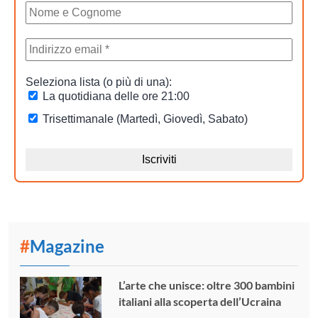
#
Magazine
L’arte che unisce: oltre 300 bambini
italiani alla scoperta dell’Ucraina