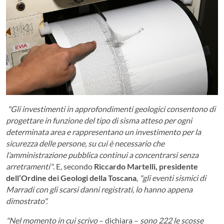
"Gli investimenti in approfondimenti geologici consentono di
progettare in funzione del tipo di sisma atteso per ogni
determinata area e rappresentano un investimento per la
sicurezza delle persone, su cui è necessario che
l’amministrazione pubblica continui a concentrarsi senza
arretramenti"
. E, secondo
Riccardo Martelli, presidente
dell’Ordine dei Geologi della Toscana
,
"gli eventi sismici di
Marradi con gli scarsi danni registrati, lo hanno appena
dimostrato".
"Nel momento in cui scrivo
– dichiara –
sono 222 le scosse