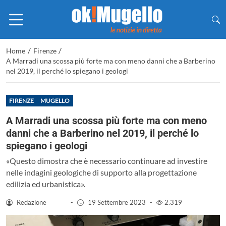
/
/
Home
Firenze
A Marradi una scossa più forte ma con meno danni che a Barberino
nel 2019, il perché lo spiegano i geologi
FIRENZE
MUGELLO
A Marradi una scossa più forte ma con meno
danni che a Barberino nel 2019, il perché lo
spiegano i geologi
«Questo dimostra che è necessario continuare ad investire
nelle indagini geologiche di supporto alla progettazione
edilizia ed urbanistica».
Redazione
-
19 Settembre 2023
-
2.319