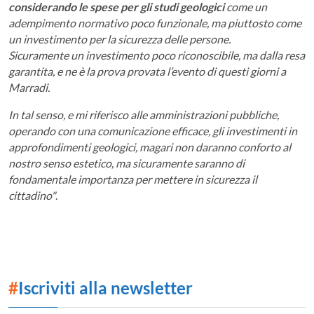
considerando le spese per gli studi geologici
come un
adempimento normativo poco funzionale, ma piuttosto come
un investimento per la sicurezza delle persone.
Sicuramente un investimento poco riconoscibile, ma dalla resa
garantita, e ne è la prova provata l’evento di questi giorni a
Marradi.
In tal senso, e mi riferisco alle amministrazioni pubbliche,
operando con una comunicazione efficace, gli investimenti in
approfondimenti geologici, magari non daranno conforto al
nostro senso estetico, ma sicuramente saranno di
fondamentale importanza per mettere in sicurezza il
cittadino"
.
#
Iscriviti alla newsletter