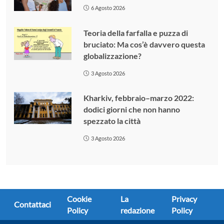
6 Agosto 2026
Teoria della farfalla e puzza di
bruciato: Ma cos’è davvero questa
globalizzazione?
3 Agosto 2026
Kharkiv, febbraio–marzo 2022:
dodici giorni che non hanno
spezzato la città
3 Agosto 2026
Cookie
La
Privacy
Contattaci
Policy
redazione
Policy