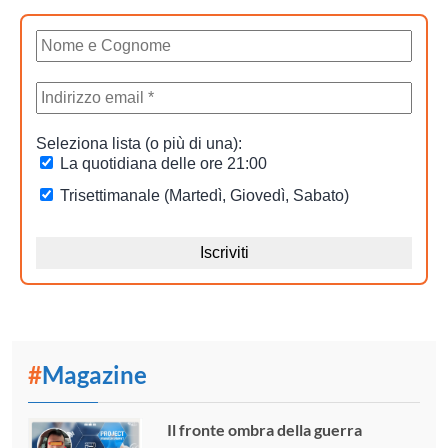
#
Magazine
Il fronte ombra della guerra