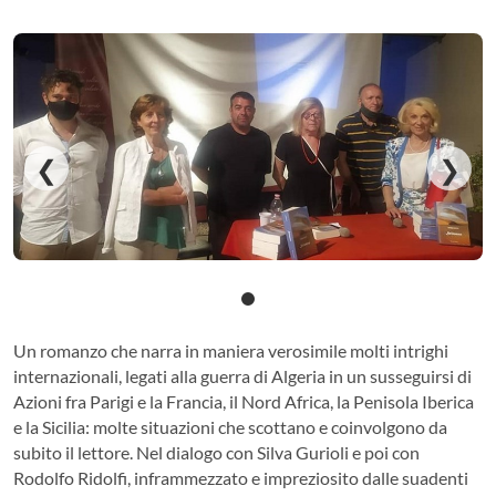
❮
❯
Un romanzo che narra in maniera verosimile molti intrighi
internazionali, legati alla guerra di Algeria in un susseguirsi di
Azioni fra Parigi e la Francia, il Nord Africa, la Penisola Iberica
e la Sicilia: molte situazioni che scottano e coinvolgono da
subito il lettore. Nel dialogo con Silva Gurioli e poi con
Rodolfo Ridolfi, inframmezzato e impreziosito dalle suadenti