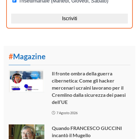
#
Magazine
Il fronte ombra della guerra
cibernetica: Come gli hacker
mercenari ucraini lavorano per il
Cremlino dalla sicurezza dei paesi
dell’UE
7 Agosto 2026
Quando FRANCESCO GUCCINI
incantò il Mugello