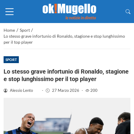
/
/
Home
Sport
Lo stesso grave infortunio di Ronaldo, stagione e stop lunghissimo
per il top player
SPORT
Lo stesso grave infortunio di Ronaldo, stagione
e stop lunghissimo per il top player
Alessio Lento
-
27 Marzo 2026
-
200