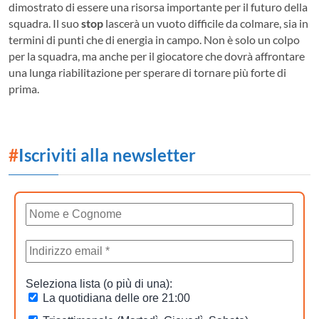
dimostrato di essere una risorsa importante per il futuro della
squadra. Il suo
stop
lascerà un vuoto difficile da colmare, sia in
termini di punti che di energia in campo. Non è solo un colpo
per la squadra, ma anche per il giocatore che dovrà affrontare
una lunga riabilitazione per sperare di tornare più forte di
prima.
#
Iscriviti alla newsletter