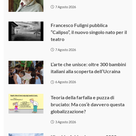
7 Agosto 2026
Francesco Fuligni pubblica
“Calipso”, il nuovo singolo nato per il
teatro
7 Agosto 2026
L’arte che unisce: oltre 300 bambini
italiani alla scoperta dell’Ucraina
6 Agosto 2026
Teoria della farfalla e puzza di
bruciato: Ma cos’è davvero questa
globalizzazione?
3 Agosto 2026