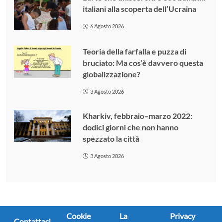
italiani alla scoperta dell’Ucraina
6 Agosto 2026
Teoria della farfalla e puzza di
bruciato: Ma cos’è davvero questa
globalizzazione?
3 Agosto 2026
Kharkiv, febbraio–marzo 2022:
dodici giorni che non hanno
spezzato la città
3 Agosto 2026
Cookie
La
Privacy
Contattaci