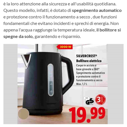
è la loro attenzione alla sicurezza e all'usabilità quotidiana.
Questo modello, infatti, è dotato di
spegnimento automatico
e protezione contro il funzionamento a secco , due funzioni
fondamentali che evitano incidenti e sprechi di energia. Non
appena l'acqua raggiunge la temperatura ideale,
il bollitore si
spegne da solo,
garantendo e risparmio.