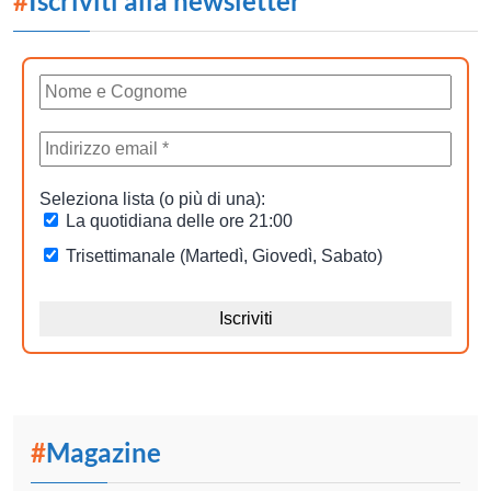
#
Iscriviti alla newsletter
#
Magazine