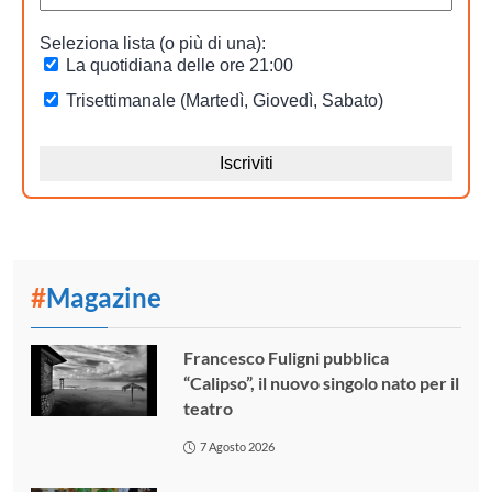
#
Magazine
Francesco Fuligni pubblica
“Calipso”, il nuovo singolo nato per il
teatro
7 Agosto 2026