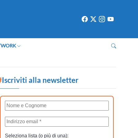
TWORK
#
Iscriviti alla newsletter