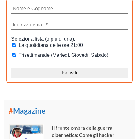
#
Magazine
Il fronte ombra della guerra
cibernetica: Come gli hacker