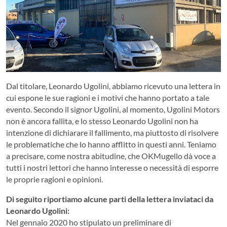
Dal titolare, Leonardo Ugolini, abbiamo ricevuto una lettera in
cui espone le sue ragioni e i motivi che hanno portato a tale
evento. Secondo il signor Ugolini, al momento, Ugolini Motors
non è ancora fallita, e lo stesso Leonardo Ugolini non ha
intenzione di dichiarare il fallimento, ma piuttosto di risolvere
le problematiche che lo hanno afflitto in questi anni. Teniamo
a precisare, come nostra abitudine, che OKMugello dà voce a
tutti i nostri lettori che hanno interesse o necessità di esporre
le proprie ragioni e opinioni.
Di seguito riportiamo alcune parti della lettera inviataci da
Leonardo Ugolini:
Nel gennaio 2020 ho stipulato un preliminare di