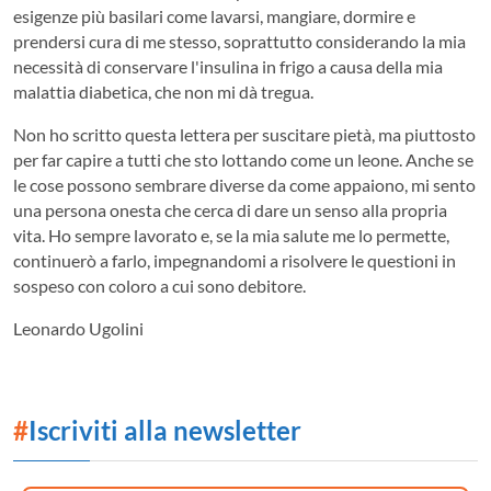
esigenze più basilari come lavarsi, mangiare, dormire e
prendersi cura di me stesso, soprattutto considerando la mia
necessità di conservare l'insulina in frigo a causa della mia
malattia diabetica, che non mi dà tregua.
Non ho scritto questa lettera per suscitare pietà, ma piuttosto
per far capire a tutti che sto lottando come un leone. Anche se
le cose possono sembrare diverse da come appaiono, mi sento
una persona onesta che cerca di dare un senso alla propria
vita. Ho sempre lavorato e, se la mia salute me lo permette,
continuerò a farlo, impegnandomi a risolvere le questioni in
sospeso con coloro a cui sono debitore.
Leonardo Ugolini
#
Iscriviti alla newsletter