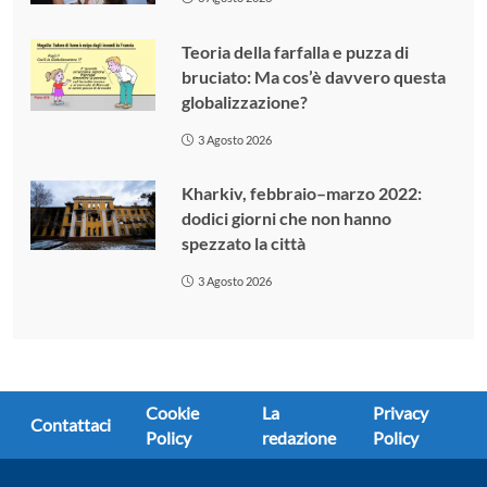
Teoria della farfalla e puzza di
bruciato: Ma cos’è davvero questa
globalizzazione?
3 Agosto 2026
Kharkiv, febbraio–marzo 2022:
dodici giorni che non hanno
spezzato la città
3 Agosto 2026
Cookie
La
Privacy
Contattaci
Policy
redazione
Policy