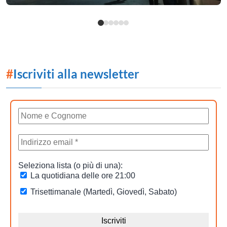
#
Iscriviti alla newsletter