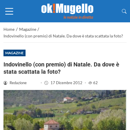
/
/
Home
Magazine
Indovinello (con premio) di Natale. Da dove è stata scattata la foto?
MAGAZINE
Indovinello (con premio) di Natale. Da dove è
stata scattata la foto?
Redazione
-
17 Dicembre 2012
-
62