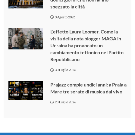
spezzato la città
3 Agosto 2026
L’effetto Laura Loomer. Come la
visita della nota blogger MAGA in
Ucraina ha provocato un
cambiamento tettonico nel Partito
Repubblicano
30 Luglio 2026
Prajazz compie undici anni: a Praia a
Mare tre serate di musica dal vivo
28 Luglio 2026