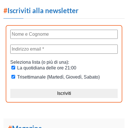
#
Iscriviti alla newsletter