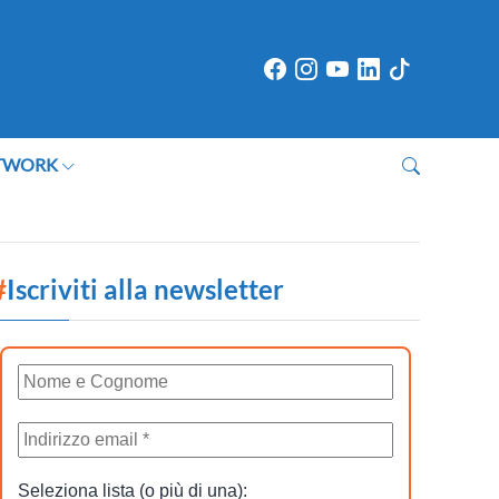
TWORK
#
Iscriviti alla newsletter