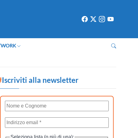
TWORK
#
Iscriviti alla newsletter