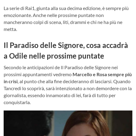
La serie di Rai1, giunta alla sua decima edizione, è sempre più
emozionante. Anche nelle prossime puntate non
mancheranno colpi di scena, liti, drammi e chi ne ha più ne
metta.
Il Paradiso delle Signore, cosa accadrà
a Odile nelle prossime puntate
Secondo le anticipazioni de Il Paradiso delle Signore nei
prossimi appuntamenti vedremo
Marcello e Rosa sempre più
in crisi
, al punto che alla fine decideranno di lasciarsi. Quando
Tancredi lo scoprirà, sarà intenzionato a non demordere con la
giornalista, essendo innamorato di lei, farà di tutto per
conquistarla.