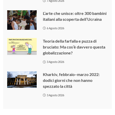
7 Agosto 2026
L’arte che unisce: oltre 300 bambini
italiani alla scoperta dell’Ucraina
6 Agosto 2026
Teoria della farfalla e puzza di
bruciato: Ma cos’è davvero questa
globalizzazione?
3 Agosto 2026
Kharkiv, febbraio–marzo 2022:
dodici giorni che non hanno
spezzato la città
3 Agosto 2026