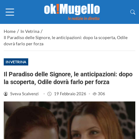
/
/
Home
In Vetrina
Il Paradiso delle Signore, le anticipazioni: dopo la scoperta, Odile
dovrà farlo per forza
IN VETRINA
Il Paradiso delle Signore, le anticipazioni: dopo
la scoperta, Odile dovrà farlo per forza
Sveva Scalvenzi
-
19 Febbraio 2026
-
306