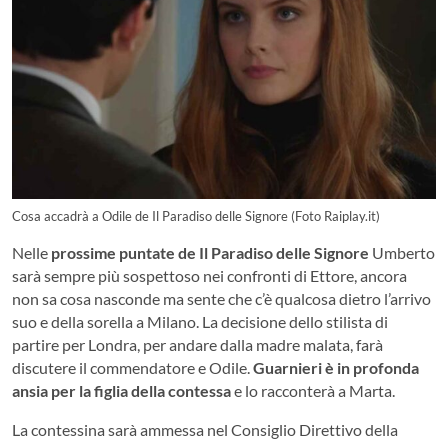
Cosa accadrà a Odile de Il Paradiso delle Signore (Foto Raiplay.it)
Nelle
prossime puntate de Il Paradiso delle Signore
Umberto
sarà sempre più sospettoso nei confronti di Ettore, ancora
non sa cosa nasconde ma sente che c’è qualcosa dietro l’arrivo
suo e della sorella a Milano. La decisione dello stilista di
partire per Londra, per andare dalla madre malata, farà
discutere il commendatore e Odile.
Guarnieri è in profonda
ansia per la figlia della contessa
e lo racconterà a Marta.
La contessina sarà ammessa nel Consiglio Direttivo della