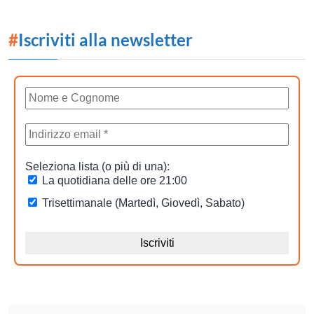
#
Iscriviti alla newsletter